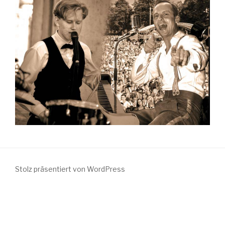
Stolz präsentiert von WordPress