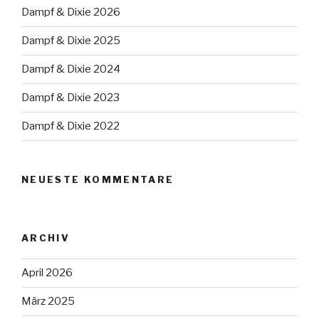
Dampf & Dixie 2026
Dampf & Dixie 2025
Dampf & Dixie 2024
Dampf & Dixie 2023
Dampf & Dixie 2022
NEUESTE KOMMENTARE
ARCHIV
April 2026
März 2025