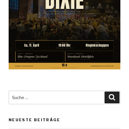
Suche
Suche
nach:
NEUESTE BEITRÄGE