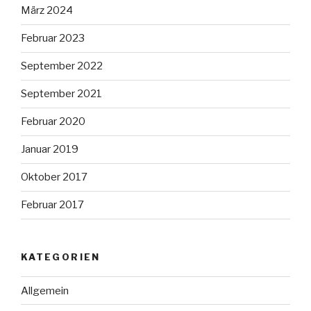
März 2024
Februar 2023
September 2022
September 2021
Februar 2020
Januar 2019
Oktober 2017
Februar 2017
KATEGORIEN
Allgemein