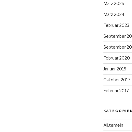
März 2025
März 2024
Februar 2023
September 20
September 20
Februar 2020
Januar 2019
Oktober 2017
Februar 2017
KATEGORIE
Allgemein