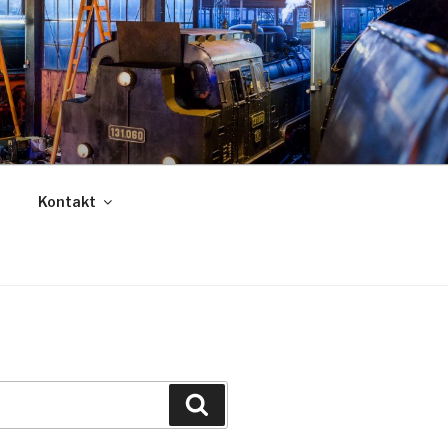
Kontakt
Suche