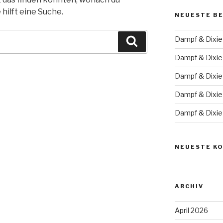
hilft eine Suche.
NEUESTE B
Dampf & Dixie
Suche
Dampf & Dixie
Dampf & Dixie
Dampf & Dixie
Dampf & Dixie
NEUESTE K
ARCHIV
April 2026