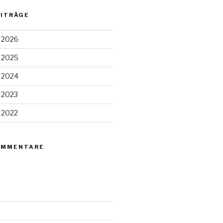
EITRÄGE
 2026
 2025
 2024
 2023
 2022
OMMENTARE