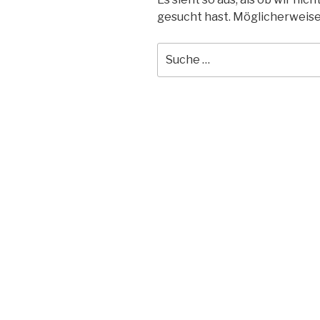
gesucht hast. Möglicherweise 
Suche
nach: